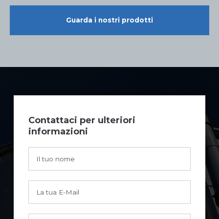
Guarda i nostri prodotti
Contattaci per ulteriori
informazioni