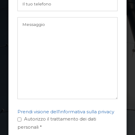
Prendi visione dell'informativa sulla privacy
Autorizzo il trattamento dei dati
personali *